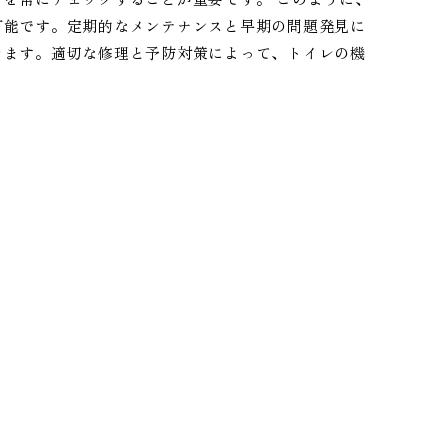
可能です。定期的なメンテナンスと早期の問題発見に
きます。適切な修理と予防対策によって、トイレの機