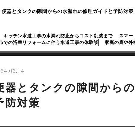
便器とタンクの隙間からの水漏れの修理ガイドと予防対策
キッチン水道工事の水漏れ防止からコスト削減まで
スマー
市での浴室リフォームに伴う水道工事の体験談
家庭の庭や外
24.06.14
便器とタンクの隙間から
予防対策