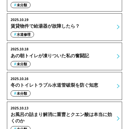
未分類
2025.10.19
賃貸物件で給湯器が故障したら？
水道修理
2025.10.18
あの朝トイレが凍りついた私の奮闘記
未分類
2025.10.16
冬のトイレトラブル水道管破裂を防ぐ知恵
未分類
2025.10.13
お風呂の詰まり解消に重曹とクエン酸は本当に効
くのか