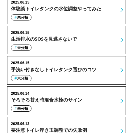
2025.06.15
体験談トイレタンクの水位調整やってみた
未分類
2025.06.15
生活排水のSOSを見逃さないで
未分類
2025.06.15
手洗い付きなしトイレタンク選びのコツ
未分類
2025.06.14
そろそろ替え時混合水栓のサイン
未分類
2025.06.13
要注意トイレ浮き玉調整での失敗例