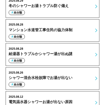
2025.08.29
冬のシャワーお湯トラブル防ぐ備え
未分類
2025.08.28
マンション水道管工事住民の協力体制
未分類
2025.08.28
給湯器トラブルかシャワー湯が出ぬ謎
未分類
2025.08.26
シャワー混合水栓故障でお湯が出ない
未分類
2025.08.12
電気温水器シャワーお湯が出ない原因