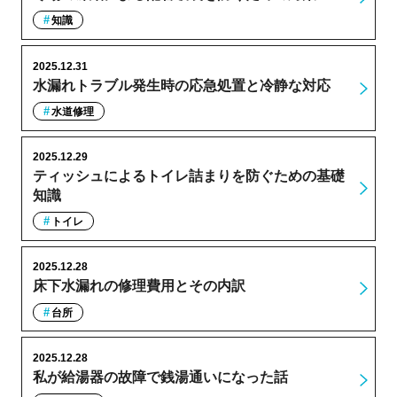
知識
2025.12.31
水漏れトラブル発生時の応急処置と冷静な対応
水道修理
2025.12.29
ティッシュによるトイレ詰まりを防ぐための基礎
知識
トイレ
2025.12.28
床下水漏れの修理費用とその内訳
台所
2025.12.28
私が給湯器の故障で銭湯通いになった話