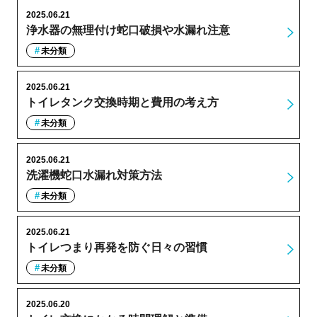
2025.06.21
浄水器の無理付け蛇口破損や水漏れ注意
未分類
2025.06.21
トイレタンク交換時期と費用の考え方
未分類
2025.06.21
洗濯機蛇口水漏れ対策方法
未分類
2025.06.21
トイレつまり再発を防ぐ日々の習慣
未分類
2025.06.20