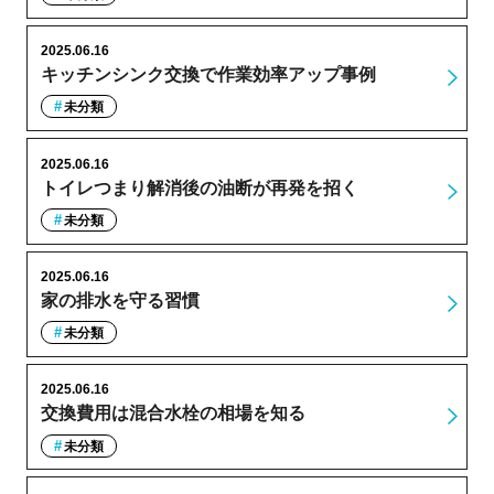
2025.06.16
キッチンシンク交換で作業効率アップ事例
未分類
2025.06.16
トイレつまり解消後の油断が再発を招く
未分類
2025.06.16
家の排水を守る習慣
未分類
2025.06.16
交換費用は混合水栓の相場を知る
未分類