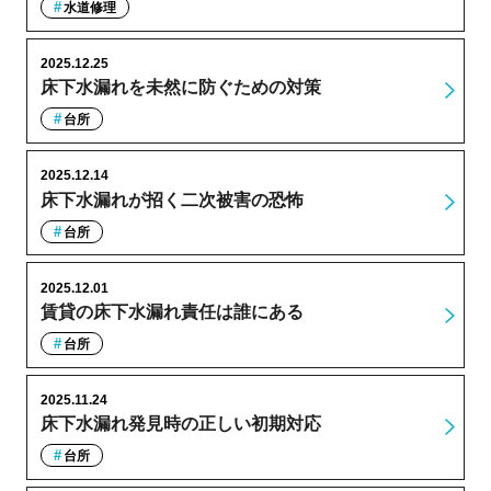
水道修理
2025.12.25
床下水漏れを未然に防ぐための対策
台所
2025.12.14
床下水漏れが招く二次被害の恐怖
台所
2025.12.01
賃貸の床下水漏れ責任は誰にある
台所
2025.11.24
床下水漏れ発見時の正しい初期対応
台所