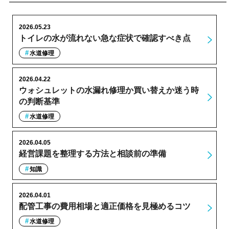
2026.05.23
トイレの水が流れない急な症状で確認すべき点
水道修理
2026.04.22
ウォシュレットの水漏れ修理か買い替えか迷う時
の判断基準
水道修理
2026.04.05
経営課題を整理する方法と相談前の準備
知識
2026.04.01
配管工事の費用相場と適正価格を見極めるコツ
水道修理