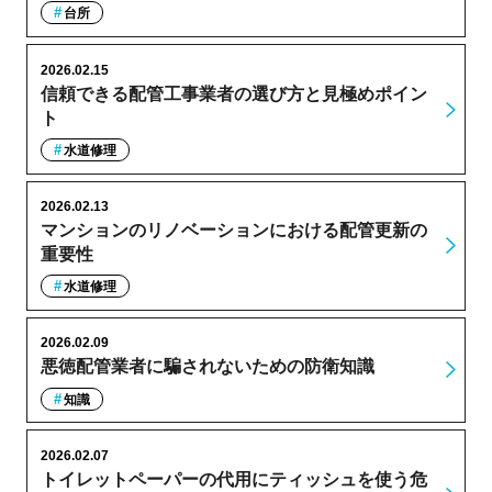
台所
2026.02.15
信頼できる配管工事業者の選び方と見極めポイン
ト
水道修理
2026.02.13
マンションのリノベーションにおける配管更新の
重要性
水道修理
2026.02.09
悪徳配管業者に騙されないための防衛知識
知識
2026.02.07
トイレットペーパーの代用にティッシュを使う危