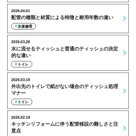
2026.04.01
配管の種類と材質による特徴と耐用年数の違い
水道修理
2026.03.26
水に流せるティッシュと普通のティッシュの決定
的な違い
トイレ
2026.03.19
外出先のトイレで紙がない場合のティッシュ処理
マナー
トイレ
2026.02.19
キッチンリフォームに伴う配管移設の難しさと注
意点