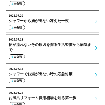
未分類
2025.07.20
シャワーから湯が出ない凍えた一夜
未分類
2025.07.18
便が流れないその原因を探る生活習慣から病気ま
で
未分類
2025.07.13
シャワーでお湯が出ない時の応急対策
未分類
2025.06.28
お風呂リフォーム費用相場を知る第一歩
未分類