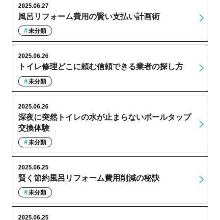
2025.06.27
風呂リフォーム費用の賢い支払い計画術
未分類
2025.06.26
トイレ修理どこに頼む信頼できる業者の探し方
未分類
2025.06.26
深夜に突然トイレの水が止まらないボールタップ
交換体験
未分類
2025.06.25
賢く節約風呂リフォーム費用削減の秘訣
未分類
2025.06.25