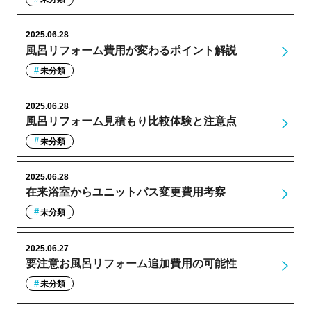
2025.06.28
風呂リフォーム費用が変わるポイント解説
未分類
2025.06.28
風呂リフォーム見積もり比較体験と注意点
未分類
2025.06.28
在来浴室からユニットバス変更費用考察
未分類
2025.06.27
要注意お風呂リフォーム追加費用の可能性
未分類