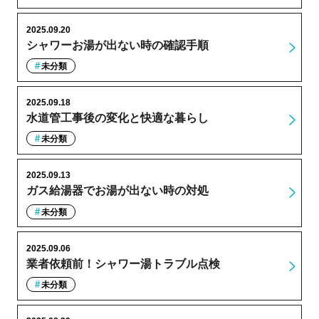
2025.09.20
シャワーお湯が出ない時の確認手順
未分類
2025.09.18
水道管工事後の変化と快適な暮らし
未分類
2025.09.13
ガス給湯器でお湯が出ない時の対処
未分類
2025.09.06
業者依頼前！シャワー湯トラブル点検
未分類