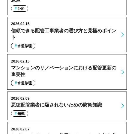
台所
2026.02.15
信頼できる配管工事業者の選び方と見極めポイン
ト
水道修理
2026.02.13
マンションのリノベーションにおける配管更新の
重要性
水道修理
2026.02.09
悪徳配管業者に騙されないための防衛知識
知識
2026.02.07