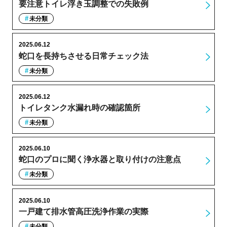
要注意トイレ浮き玉調整での失敗例
未分類
2025.06.12
蛇口を長持ちさせる日常チェック法
未分類
2025.06.12
トイレタンク水漏れ時の確認箇所
未分類
2025.06.10
蛇口のプロに聞く浄水器と取り付けの注意点
未分類
2025.06.10
一戸建て排水管高圧洗浄作業の実際
未分類