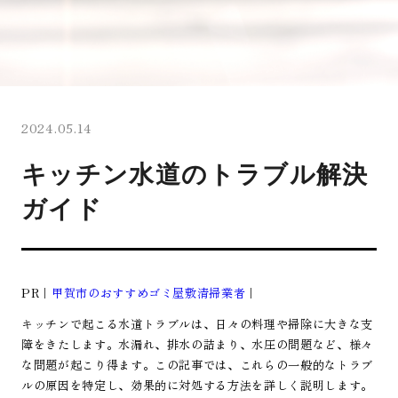
2024.05.14
キッチン水道のトラブル解決
ガイド
PR｜
甲賀市のおすすめゴミ屋敷清掃業者
｜
キッチンで起こる水道トラブルは、日々の料理や掃除に大きな支
障をきたします。水漏れ、排水の詰まり、水圧の問題など、様々
な問題が起こり得ます。この記事では、これらの一般的なトラブ
ルの原因を特定し、効果的に対処する方法を詳しく説明します。