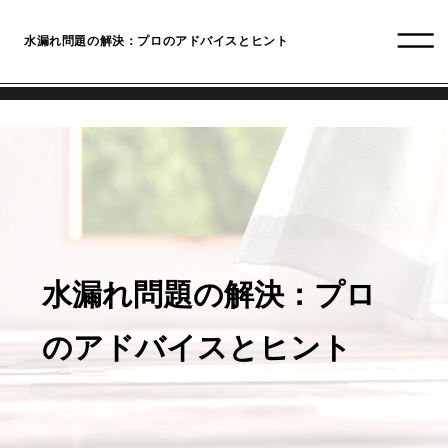
水漏れ問題の解決：プロのアドバイスとヒント
水漏れ問題の解決：プロ
のアドバイスとヒント