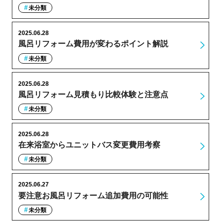
未分類
2025.06.28
風呂リフォーム費用が変わるポイント解説
未分類
2025.06.28
風呂リフォーム見積もり比較体験と注意点
未分類
2025.06.28
在来浴室からユニットバス変更費用考察
未分類
2025.06.27
要注意お風呂リフォーム追加費用の可能性
未分類