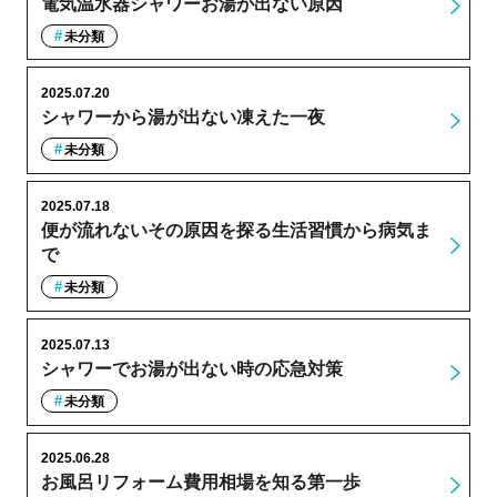
電気温水器シャワーお湯が出ない原因
未分類
2025.07.20
シャワーから湯が出ない凍えた一夜
未分類
2025.07.18
便が流れないその原因を探る生活習慣から病気ま
で
未分類
2025.07.13
シャワーでお湯が出ない時の応急対策
未分類
2025.06.28
お風呂リフォーム費用相場を知る第一歩