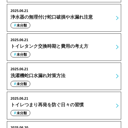
2025.06.21
浄水器の無理付け蛇口破損や水漏れ注意
未分類
2025.06.21
トイレタンク交換時期と費用の考え方
未分類
2025.06.21
洗濯機蛇口水漏れ対策方法
未分類
2025.06.21
トイレつまり再発を防ぐ日々の習慣
未分類
2025.06.20