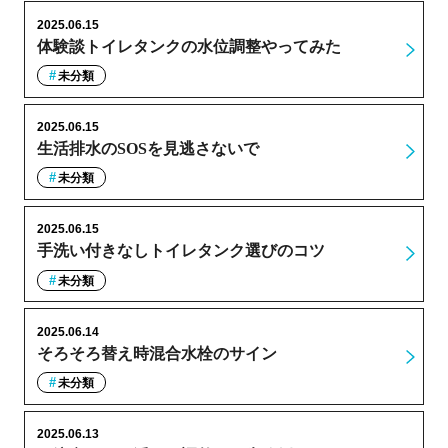
2025.06.15
体験談トイレタンクの水位調整やってみた
未分類
2025.06.15
生活排水のSOSを見逃さないで
未分類
2025.06.15
手洗い付きなしトイレタンク選びのコツ
未分類
2025.06.14
そろそろ替え時混合水栓のサイン
未分類
2025.06.13