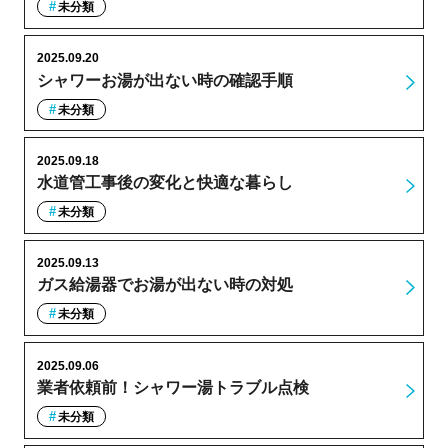
未分類
2025.09.20
シャワーお湯が出ない時の確認手順
未分類
2025.09.18
水道管工事後の変化と快適な暮らし
未分類
2025.09.13
ガス給湯器でお湯が出ない時の対処
未分類
2025.09.06
業者依頼前！シャワー湯トラブル点検
未分類