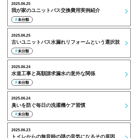
2025.06.25
我が家のユニットバス交換費用実例紹介
未分類
2025.06.25
古いユニットバス水漏れリフォームという選択肢
未分類
2025.06.24
水道工事と高額請求漏水の意外な関係
未分類
2025.06.24
臭いを防ぐ毎日の洗濯機ケア習慣
未分類
2025.06.23
トイレからの無音時の謎の音気になるその原因