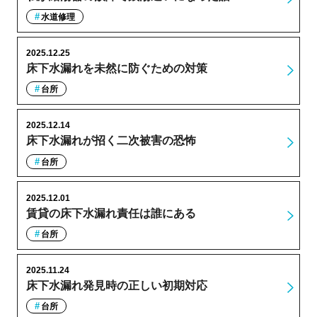
水道修理
2025.12.25
床下水漏れを未然に防ぐための対策
台所
2025.12.14
床下水漏れが招く二次被害の恐怖
台所
2025.12.01
賃貸の床下水漏れ責任は誰にある
台所
2025.11.24
床下水漏れ発見時の正しい初期対応
台所