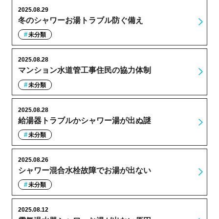
2025.08.29
冬のシャワーお湯トラブル防ぐ備え
未分類
2025.08.28
マンション水道管工事住民の協力体制
未分類
2025.08.28
給湯器トラブルかシャワー湯が出ぬ謎
未分類
2025.08.26
シャワー混合水栓故障でお湯が出ない
未分類
2025.08.12