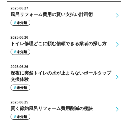
2025.06.27
風呂リフォーム費用の賢い支払い計画術
未分類
2025.06.26
トイレ修理どこに頼む信頼できる業者の探し方
未分類
2025.06.26
深夜に突然トイレの水が止まらないボールタップ
交換体験
未分類
2025.06.25
賢く節約風呂リフォーム費用削減の秘訣
未分類