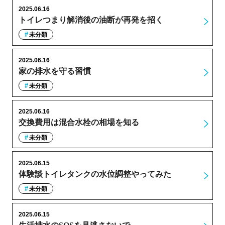
2025.06.16
トイレつまり解消後の油断が再発を招く
未分類
2025.06.16
家の排水を守る習慣
未分類
2025.06.16
交換費用は混合水栓の相場を知る
未分類
2025.06.15
体験談トイレタンクの水位調整やってみた
未分類
2025.06.15