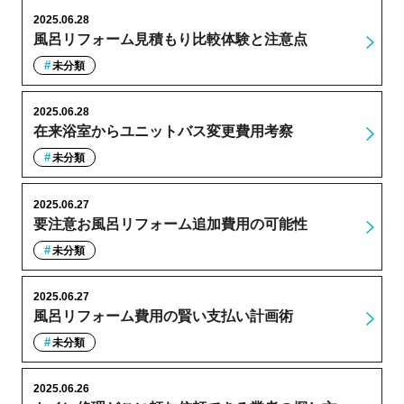
2025.06.28
風呂リフォーム見積もり比較体験と注意点
未分類
2025.06.28
在来浴室からユニットバス変更費用考察
未分類
2025.06.27
要注意お風呂リフォーム追加費用の可能性
未分類
2025.06.27
風呂リフォーム費用の賢い支払い計画術
未分類
2025.06.26