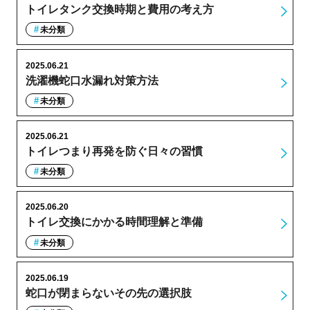
トイレタンク交換時期と費用の考え方
未分類
2025.06.21
洗濯機蛇口水漏れ対策方法
未分類
2025.06.21
トイレつまり再発を防ぐ日々の習慣
未分類
2025.06.20
トイレ交換にかかる時間理解と準備
未分類
2025.06.19
蛇口が閉まらないその先の選択肢