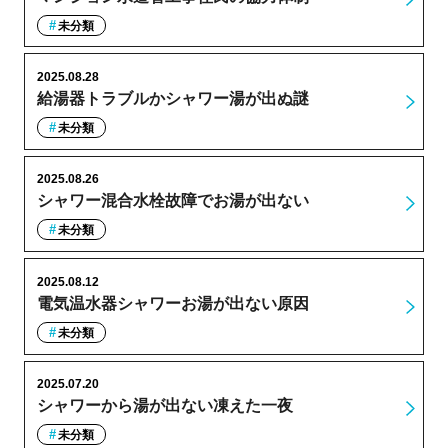
未分類
2025.08.28
給湯器トラブルかシャワー湯が出ぬ謎
未分類
2025.08.26
シャワー混合水栓故障でお湯が出ない
未分類
2025.08.12
電気温水器シャワーお湯が出ない原因
未分類
2025.07.20
シャワーから湯が出ない凍えた一夜
未分類