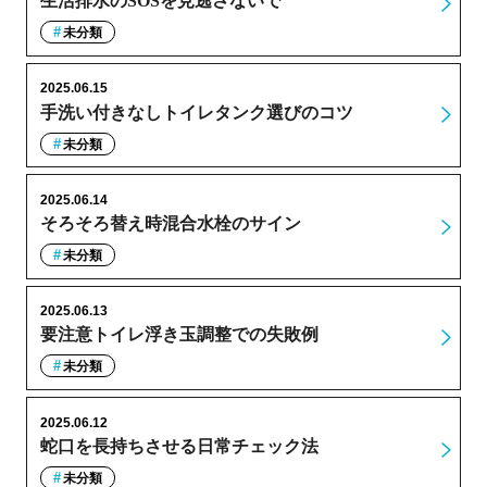
生活排水のSOSを見逃さないで
未分類
2025.06.15
手洗い付きなしトイレタンク選びのコツ
未分類
2025.06.14
そろそろ替え時混合水栓のサイン
未分類
2025.06.13
要注意トイレ浮き玉調整での失敗例
未分類
2025.06.12
蛇口を長持ちさせる日常チェック法
未分類