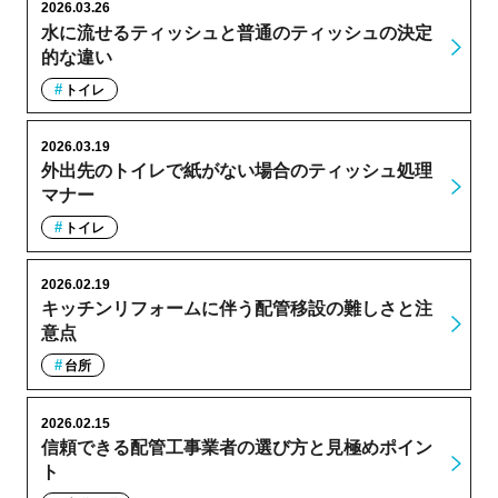
2026.03.26
水に流せるティッシュと普通のティッシュの決定
的な違い
トイレ
2026.03.19
外出先のトイレで紙がない場合のティッシュ処理
マナー
トイレ
2026.02.19
キッチンリフォームに伴う配管移設の難しさと注
意点
台所
2026.02.15
信頼できる配管工事業者の選び方と見極めポイン
ト