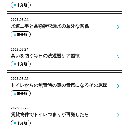
未分類
2025.06.24
水道工事と高額請求漏水の意外な関係
未分類
2025.06.24
臭いを防ぐ毎日の洗濯機ケア習慣
未分類
2025.06.23
トイレからの無音時の謎の音気になるその原因
未分類
2025.06.23
賃貸物件でトイレつまりが再発したら
未分類