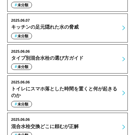
未分類
2025.06.07
キッチンの足元隠れた水の脅威
未分類
2025.06.06
タイプ別混合水栓の選び方ガイド
未分類
2025.06.06
トイレにスマホ落とした時間を置くと何が起きる
のか
未分類
2025.06.06
混合水栓交換どこに頼むが正解