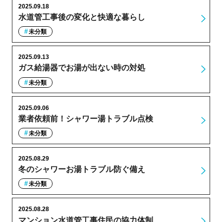
2025.09.18
水道管工事後の変化と快適な暮らし
未分類
2025.09.13
ガス給湯器でお湯が出ない時の対処
未分類
2025.09.06
業者依頼前！シャワー湯トラブル点検
未分類
2025.08.29
冬のシャワーお湯トラブル防ぐ備え
未分類
2025.08.28
マンション水道管工事住民の協力体制