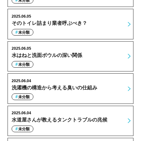
未分類
2025.06.05
そのトイレ詰まり業者呼ぶべき？
未分類
2025.06.05
水はねと洗面ボウルの深い関係
未分類
2025.06.04
洗濯機の構造から考える臭いの仕組み
未分類
2025.06.04
水道屋さんが教えるタンクトラブルの兆候
未分類