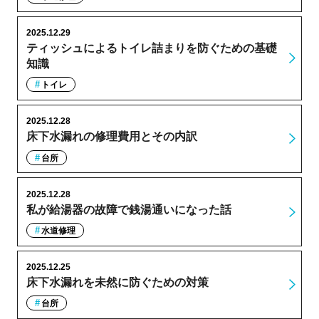
2025.12.29
ティッシュによるトイレ詰まりを防ぐための基礎
知識
トイレ
2025.12.28
床下水漏れの修理費用とその内訳
台所
2025.12.28
私が給湯器の故障で銭湯通いになった話
水道修理
2025.12.25
床下水漏れを未然に防ぐための対策
台所