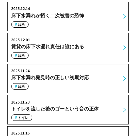
2025.12.14
床下水漏れが招く二次被害の恐怖
台所
2025.12.01
賃貸の床下水漏れ責任は誰にある
台所
2025.11.24
床下水漏れ発見時の正しい初期対応
台所
2025.11.23
トイレを流した後のゴーという音の正体
トイレ
2025.11.16