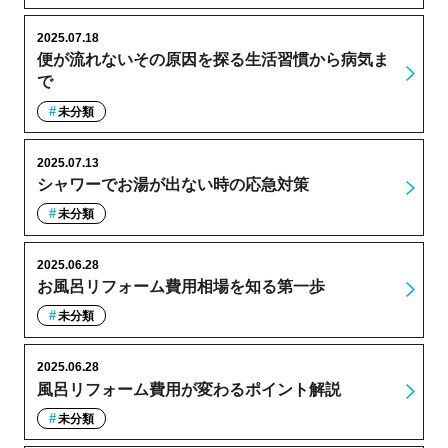
2025.07.18
便が流れないその原因を探る生活習慣から病気ま
で
未分類
2025.07.13
シャワーでお湯が出ない時の応急対策
未分類
2025.06.28
お風呂リフォーム費用相場を知る第一歩
未分類
2025.06.28
風呂リフォーム費用が変わるポイント解説
未分類