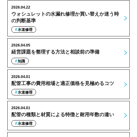
2026.04.22
ウォシュレットの水漏れ修理か買い替えか迷う時
の判断基準
水道修理
2026.04.05
経営課題を整理する方法と相談前の準備
知識
2026.04.01
配管工事の費用相場と適正価格を見極めるコツ
水道修理
2026.04.01
配管の種類と材質による特徴と耐用年数の違い
水道修理