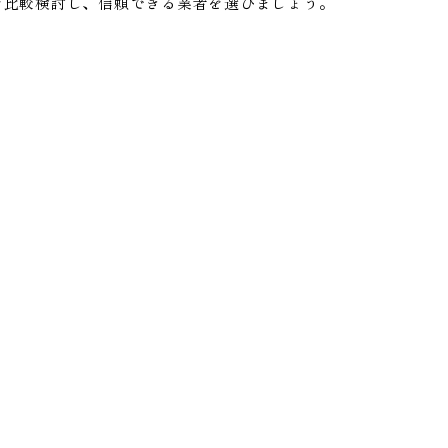
を比較検討し、信頼できる業者を選びましょう。