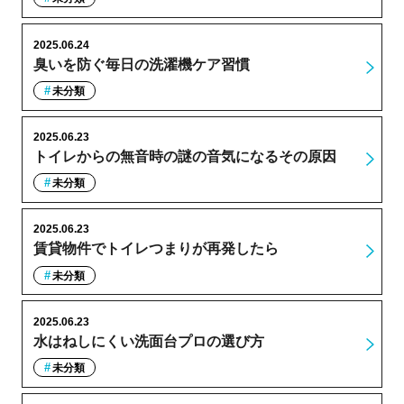
2025.06.24
臭いを防ぐ毎日の洗濯機ケア習慣
未分類
2025.06.23
トイレからの無音時の謎の音気になるその原因
未分類
2025.06.23
賃貸物件でトイレつまりが再発したら
未分類
2025.06.23
水はねしにくい洗面台プロの選び方
未分類