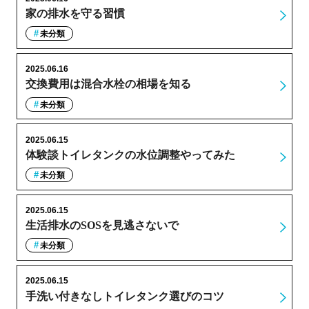
家の排水を守る習慣
未分類
2025.06.16
交換費用は混合水栓の相場を知る
未分類
2025.06.15
体験談トイレタンクの水位調整やってみた
未分類
2025.06.15
生活排水のSOSを見逃さないで
未分類
2025.06.15
手洗い付きなしトイレタンク選びのコツ