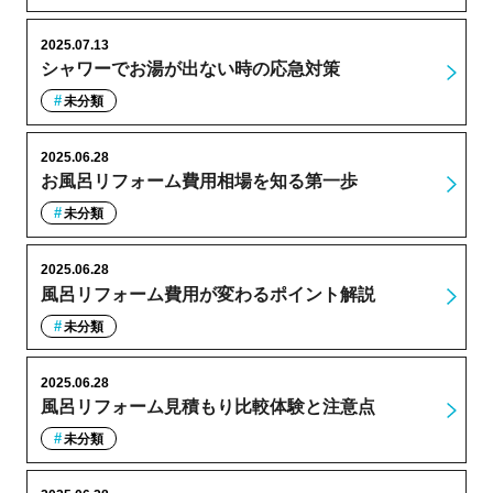
2025.07.13
シャワーでお湯が出ない時の応急対策
未分類
2025.06.28
お風呂リフォーム費用相場を知る第一歩
未分類
2025.06.28
風呂リフォーム費用が変わるポイント解説
未分類
2025.06.28
風呂リフォーム見積もり比較体験と注意点
未分類