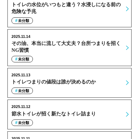
トイレの水位がいつもと違う？水浸しになる前の
危険な予兆
未分類
2025.11.14
その油、本当に流して大丈夫？台所つまりを招く
NG習慣
未分類
2025.11.13
トイレつまりの値段は誰が決めるのか
未分類
2025.11.12
節水トイレが招く新たなトイレ詰まり
未分類
2025.11.11