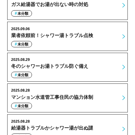
ガス給湯器でお湯が出ない時の対処
未分類
2025.09.06
業者依頼前！シャワー湯トラブル点検
未分類
2025.08.29
冬のシャワーお湯トラブル防ぐ備え
未分類
2025.08.28
マンション水道管工事住民の協力体制
未分類
2025.08.28
給湯器トラブルかシャワー湯が出ぬ謎