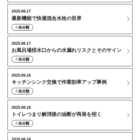
2025.06.17
最新機能で快適混合水栓の世界
未分類
2025.06.17
お風呂場排水口からの水漏れリスクとそのサイン
未分類
2025.06.16
キッチンシンク交換で作業効率アップ事例
未分類
2025.06.16
トイレつまり解消後の油断が再発を招く
未分類
2025.06.16