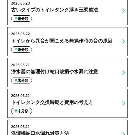
2025.06.23
古いタイプのトイレタンク浮き玉調整法
未分類
2025.06.22
トイレから異音が聞こえる無操作時の音の原因
未分類
2025.06.21
浄水器の無理付け蛇口破損や水漏れ注意
未分類
2025.06.21
トイレタンク交換時期と費用の考え方
未分類
2025.06.21
洗濯機蛇口水漏れ対策方法