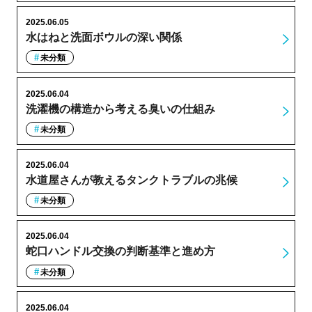
2025.06.05
水はねと洗面ボウルの深い関係
未分類
2025.06.04
洗濯機の構造から考える臭いの仕組み
未分類
2025.06.04
水道屋さんが教えるタンクトラブルの兆候
未分類
2025.06.04
蛇口ハンドル交換の判断基準と進め方
未分類
2025.06.04