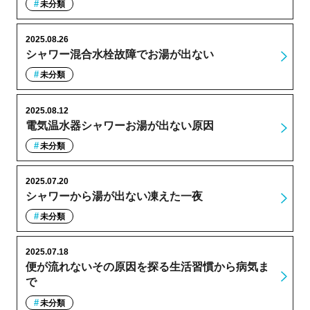
未分類
2025.08.26
シャワー混合水栓故障でお湯が出ない
未分類
2025.08.12
電気温水器シャワーお湯が出ない原因
未分類
2025.07.20
シャワーから湯が出ない凍えた一夜
未分類
2025.07.18
便が流れないその原因を探る生活習慣から病気ま
で
未分類