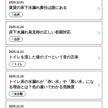
2025.12.01
賃貸の床下水漏れ責任は誰にある
台所
2025.11.24
床下水漏れ発見時の正しい初期対応
台所
2025.11.23
トイレを流した後のゴーという音の正体
トイレ
2025.11.16
トイレ床の水漏れが「赤い水」や「黒い水」にな
る理由とは？色の違いでわかる危険度
未分類
2025.11.15