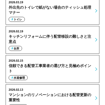
2026.03.19
外出先のトイレで紙がない場合のティッシュ処理
マナー
トイレ
2026.02.19
キッチンリフォームに伴う配管移設の難しさと注
意点
台所
2026.02.15
信頼できる配管工事業者の選び方と見極めポイン
ト
水道修理
2026.02.13
マンションのリノベーションにおける配管更新の
重要性