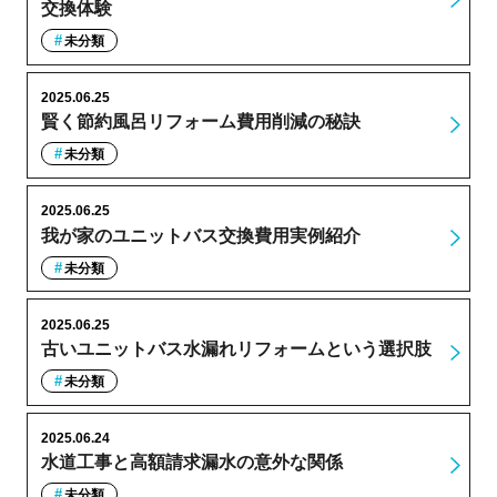
交換体験
未分類
2025.06.25
賢く節約風呂リフォーム費用削減の秘訣
未分類
2025.06.25
我が家のユニットバス交換費用実例紹介
未分類
2025.06.25
古いユニットバス水漏れリフォームという選択肢
未分類
2025.06.24
水道工事と高額請求漏水の意外な関係
未分類