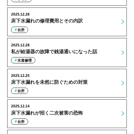
2025.12.28
床下水漏れの修理費用とその内訳
台所
2025.12.28
私が給湯器の故障で銭湯通いになった話
水道修理
2025.12.25
床下水漏れを未然に防ぐための対策
台所
2025.12.14
床下水漏れが招く二次被害の恐怖
台所