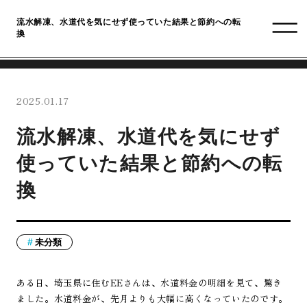
流水解凍、水道代を気にせず使っていた結果と節約への転
換
2025.01.17
流水解凍、水道代を気にせず
使っていた結果と節約への転
換
未分類
ある日、埼玉県に住むEEさんは、水道料金の明細を見て、驚き
ました。水道料金が、先月よりも大幅に高くなっていたのです。