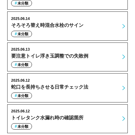
未分類
2025.06.14
そろそろ替え時混合水栓のサイン
未分類
2025.06.13
要注意トイレ浮き玉調整での失敗例
未分類
2025.06.12
蛇口を長持ちさせる日常チェック法
未分類
2025.06.12
トイレタンク水漏れ時の確認箇所
未分類