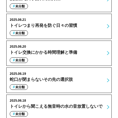
未分類
2025.06.21
トイレつまり再発を防ぐ日々の習慣
未分類
2025.06.20
トイレ交換にかかる時間理解と準備
未分類
2025.06.19
蛇口が閉まらないその先の選択肢
未分類
2025.06.18
トイレから聞こえる無音時の水の音放置しないで
未分類