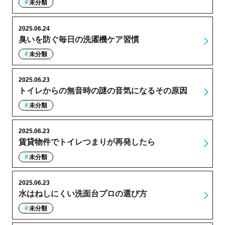
未分類
2025.06.24
臭いを防ぐ毎日の洗濯機ケア習慣
未分類
2025.06.23
トイレからの無音時の謎の音気になるその原因
未分類
2025.06.23
賃貸物件でトイレつまりが再発したら
未分類
2025.06.23
水はねしにくい洗面台プロの選び方
未分類