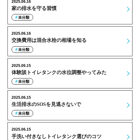
2025.06.16
家の排水を守る習慣
未分類
2025.06.16
交換費用は混合水栓の相場を知る
未分類
2025.06.15
体験談トイレタンクの水位調整やってみた
未分類
2025.06.15
生活排水のSOSを見逃さないで
未分類
2025.06.15
手洗い付きなしトイレタンク選びのコツ