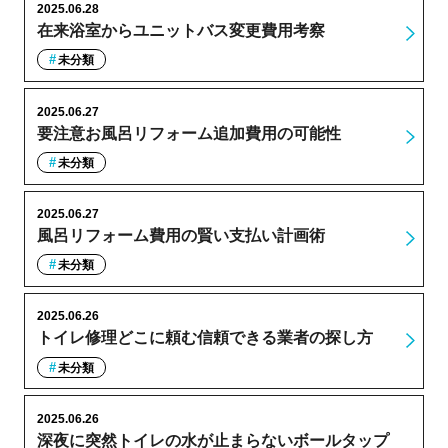
2025.06.28
在来浴室からユニットバス変更費用考察
未分類
2025.06.27
要注意お風呂リフォーム追加費用の可能性
未分類
2025.06.27
風呂リフォーム費用の賢い支払い計画術
未分類
2025.06.26
トイレ修理どこに頼む信頼できる業者の探し方
未分類
2025.06.26
深夜に突然トイレの水が止まらないボールタップ