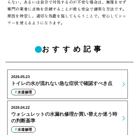
らない、あるいは自分で対処するのが不安な場合は、無理をせず
専門の業者に点検を依頼することが最も安全で確実な方法です。
原因を特定し、適切な処置を施してもらうことで、安心してシャ
ワーを使えるようになります。
おすすめ記事
2026.05.23
トイレの水が流れない急な症状で確認すべき点
水道修理
2026.04.22
ウォシュレットの水漏れ修理か買い替えか迷う時
の判断基準
水道修理