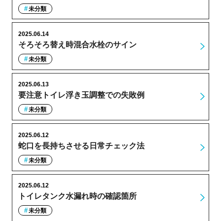
未分類
2025.06.14
そろそろ替え時混合水栓のサイン
未分類
2025.06.13
要注意トイレ浮き玉調整での失敗例
未分類
2025.06.12
蛇口を長持ちさせる日常チェック法
未分類
2025.06.12
トイレタンク水漏れ時の確認箇所
未分類