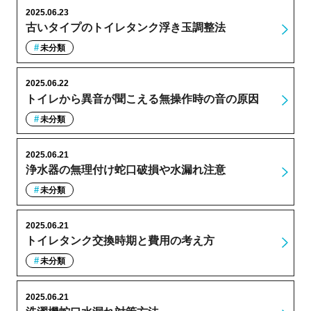
2025.06.23
古いタイプのトイレタンク浮き玉調整法
未分類
2025.06.22
トイレから異音が聞こえる無操作時の音の原因
未分類
2025.06.21
浄水器の無理付け蛇口破損や水漏れ注意
未分類
2025.06.21
トイレタンク交換時期と費用の考え方
未分類
2025.06.21