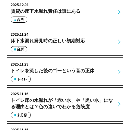
2025.12.01
賃貸の床下水漏れ責任は誰にある
台所
2025.11.24
床下水漏れ発見時の正しい初期対応
台所
2025.11.23
トイレを流した後のゴーという音の正体
トイレ
2025.11.16
トイレ床の水漏れが「赤い水」や「黒い水」にな
る理由とは？色の違いでわかる危険度
未分類