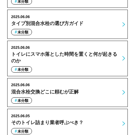
未分類
2025.06.06
タイプ別混合水栓の選び方ガイド
未分類
2025.06.06
トイレにスマホ落とした時間を置くと何が起きる
のか
未分類
2025.06.06
混合水栓交換どこに頼むが正解
未分類
2025.06.05
そのトイレ詰まり業者呼ぶべき？
未分類