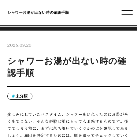
シャワーお湯が出ない時の確認手順
2025.09.20
シャワーお湯が出ない時の確
認手順
未分類
楽しみにしていたバスタイム、シャワーをひねったのにお湯が全
く出てこない。そんな経験は誰にとっても困惑するものです。慌
ててしまう前に、まずは落ち着いていくつかの点を確認してみま
しょう。原因を特定するためには、順を追ってチェックしていく