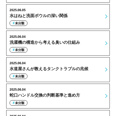
2025.06.05
水はねと洗面ボウルの深い関係
未分類
2025.06.04
洗濯機の構造から考える臭いの仕組み
未分類
2025.06.04
水道屋さんが教えるタンクトラブルの兆候
未分類
2025.06.04
蛇口ハンドル交換の判断基準と進め方
未分類