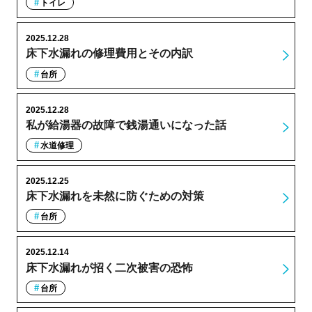
トイレ
2025.12.28
床下水漏れの修理費用とその内訳
台所
2025.12.28
私が給湯器の故障で銭湯通いになった話
水道修理
2025.12.25
床下水漏れを未然に防ぐための対策
台所
2025.12.14
床下水漏れが招く二次被害の恐怖
台所