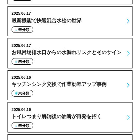
2025.06.17
最新機能で快適混合水栓の世界
未分類
2025.06.17
お風呂場排水口からの水漏れリスクとそのサイン
未分類
2025.06.16
キッチンシンク交換で作業効率アップ事例
未分類
2025.06.16
トイレつまり解消後の油断が再発を招く
未分類