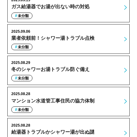
2025.09.13
ガス給湯器でお湯が出ない時の対処
未分類
2025.09.06
業者依頼前！シャワー湯トラブル点検
未分類
2025.08.29
冬のシャワーお湯トラブル防ぐ備え
未分類
2025.08.28
マンション水道管工事住民の協力体制
未分類
2025.08.28
給湯器トラブルかシャワー湯が出ぬ謎