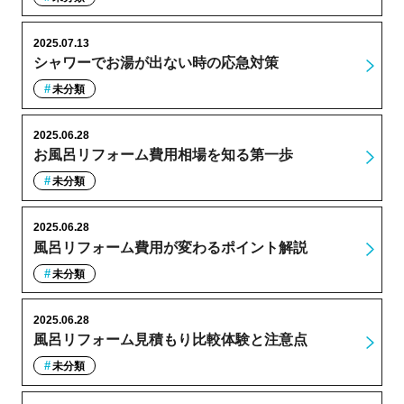
2025.07.13
シャワーでお湯が出ない時の応急対策
未分類
2025.06.28
お風呂リフォーム費用相場を知る第一歩
未分類
2025.06.28
風呂リフォーム費用が変わるポイント解説
未分類
2025.06.28
風呂リフォーム見積もり比較体験と注意点
未分類