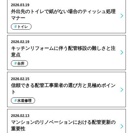
2026.03.19
外出先のトイレで紙がない場合のティッシュ処理
マナー
トイレ
2026.02.19
キッチンリフォームに伴う配管移設の難しさと注
意点
台所
2026.02.15
信頼できる配管工事業者の選び方と見極めポイン
ト
水道修理
2026.02.13
マンションのリノベーションにおける配管更新の
重要性