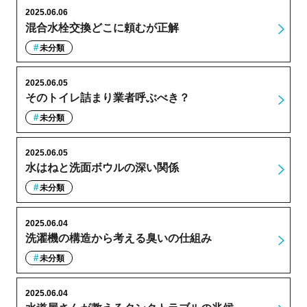
2025.06.06
混合水栓交換どこに頼むが正解
未分類
2025.06.05
そのトイレ詰まり業者呼ぶべき？
未分類
2025.06.05
水はねと洗面ボウルの深い関係
未分類
2025.06.04
洗濯機の構造から考える臭いの仕組み
未分類
2025.06.04