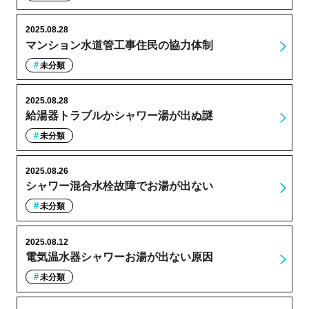
2025.08.28
マンション水道管工事住民の協力体制
未分類
2025.08.28
給湯器トラブルかシャワー湯が出ぬ謎
未分類
2025.08.26
シャワー混合水栓故障でお湯が出ない
未分類
2025.08.12
電気温水器シャワーお湯が出ない原因
未分類