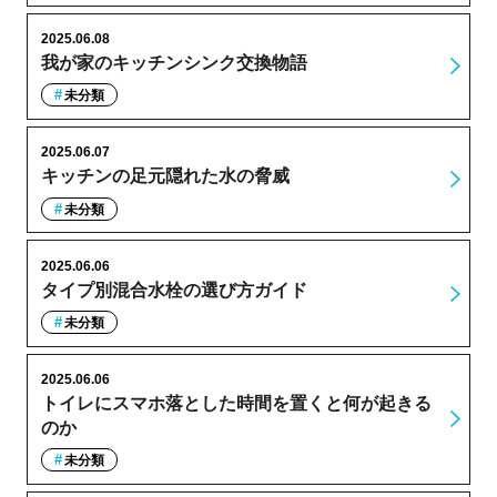
2025.06.08
我が家のキッチンシンク交換物語
未分類
2025.06.07
キッチンの足元隠れた水の脅威
未分類
2025.06.06
タイプ別混合水栓の選び方ガイド
未分類
2025.06.06
トイレにスマホ落とした時間を置くと何が起きる
のか
未分類