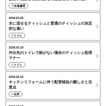
水道修理
2026.03.26
水に流せるティッシュと普通のティッシュの決定
的な違い
トイレ
2026.03.19
外出先のトイレで紙がない場合のティッシュ処理
マナー
トイレ
2026.02.19
キッチンリフォームに伴う配管移設の難しさと注
意点
台所