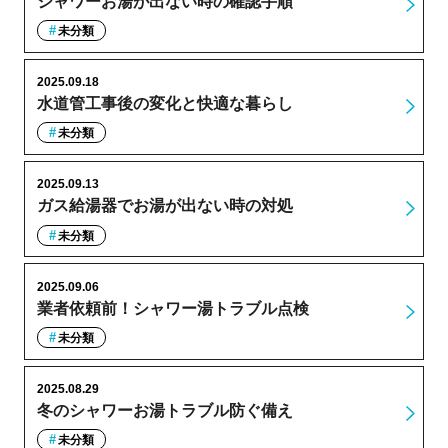
シャワーお湯が出ない時の確認手順
未分類
2025.09.18
水道管工事後の変化と快適な暮らし
未分類
2025.09.13
ガス給湯器でお湯が出ない時の対処
未分類
2025.09.06
業者依頼前！シャワー湯トラブル点検
未分類
2025.08.29
冬のシャワーお湯トラブル防ぐ備え
未分類