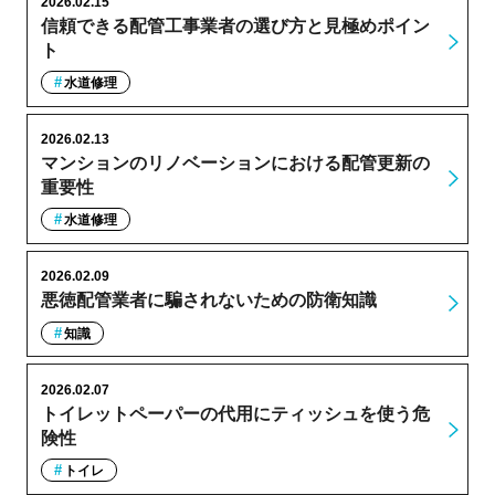
2026.02.15
信頼できる配管工事業者の選び方と見極めポイン
ト
水道修理
2026.02.13
マンションのリノベーションにおける配管更新の
重要性
水道修理
2026.02.09
悪徳配管業者に騙されないための防衛知識
知識
2026.02.07
トイレットペーパーの代用にティッシュを使う危
険性
トイレ