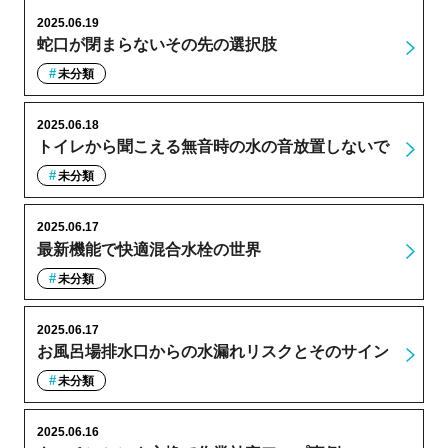
2025.06.19
蛇口が閉まらないその先の選択肢
未分類
2025.06.18
トイレから聞こえる無音時の水の音放置しないで
未分類
2025.06.17
最新機能で快適混合水栓の世界
未分類
2025.06.17
お風呂場排水口からの水漏れリスクとそのサイン
未分類
2025.06.16