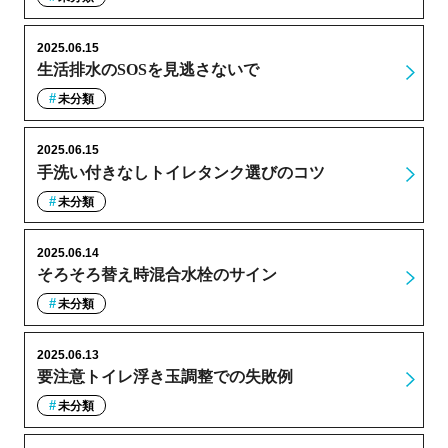
2025.06.15
生活排水のSOSを見逃さないで
未分類
2025.06.15
手洗い付きなしトイレタンク選びのコツ
未分類
2025.06.14
そろそろ替え時混合水栓のサイン
未分類
2025.06.13
要注意トイレ浮き玉調整での失敗例
未分類