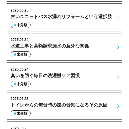
2025.06.25
古いユニットバス水漏れリフォームという選択肢
未分類
2025.06.24
水道工事と高額請求漏水の意外な関係
未分類
2025.06.24
臭いを防ぐ毎日の洗濯機ケア習慣
未分類
2025.06.23
トイレからの無音時の謎の音気になるその原因
未分類
2025.06.23