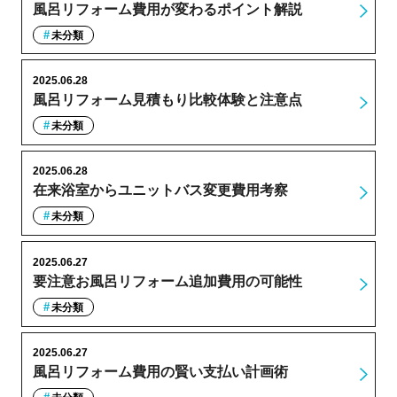
風呂リフォーム費用が変わるポイント解説
未分類
2025.06.28
風呂リフォーム見積もり比較体験と注意点
未分類
2025.06.28
在来浴室からユニットバス変更費用考察
未分類
2025.06.27
要注意お風呂リフォーム追加費用の可能性
未分類
2025.06.27
風呂リフォーム費用の賢い支払い計画術