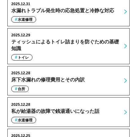
2025.12.31
水漏れトラブル発生時の応急処置と冷静な対応
水道修理
2025.12.29
ティッシュによるトイレ詰まりを防ぐための基礎
知識
トイレ
2025.12.28
床下水漏れの修理費用とその内訳
台所
2025.12.28
私が給湯器の故障で銭湯通いになった話
水道修理
2025.12.25