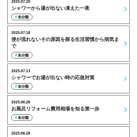
2025.07.20
シャワーから湯が出ない凍えた一夜
未分類
2025.07.18
便が流れないその原因を探る生活習慣から病気ま
で
未分類
2025.07.13
シャワーでお湯が出ない時の応急対策
未分類
2025.06.28
お風呂リフォーム費用相場を知る第一歩
未分類
2025.06.28