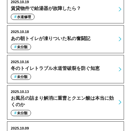
2025.10.19
賃貸物件で給湯器が故障したら？
水道修理
2025.10.18
あの朝トイレが凍りついた私の奮闘記
未分類
2025.10.16
冬のトイレトラブル水道管破裂を防ぐ知恵
未分類
2025.10.13
お風呂の詰まり解消に重曹とクエン酸は本当に効
くのか
未分類
2025.10.09