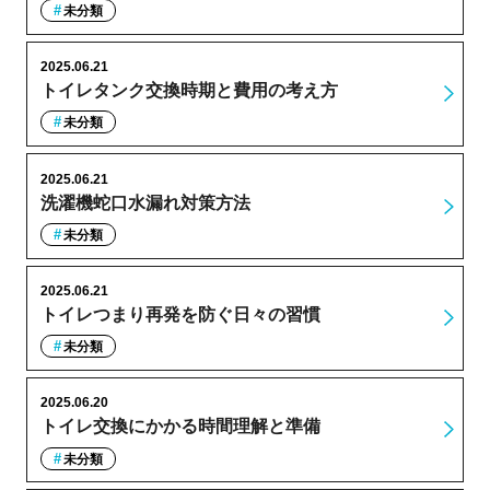
未分類
2025.06.21
トイレタンク交換時期と費用の考え方
未分類
2025.06.21
洗濯機蛇口水漏れ対策方法
未分類
2025.06.21
トイレつまり再発を防ぐ日々の習慣
未分類
2025.06.20
トイレ交換にかかる時間理解と準備
未分類