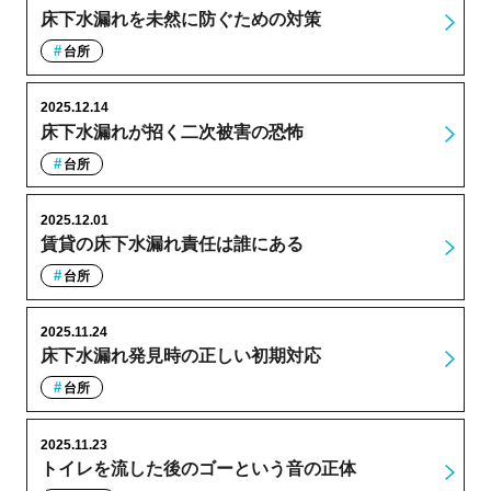
床下水漏れを未然に防ぐための対策
台所
2025.12.14
床下水漏れが招く二次被害の恐怖
台所
2025.12.01
賃貸の床下水漏れ責任は誰にある
台所
2025.11.24
床下水漏れ発見時の正しい初期対応
台所
2025.11.23
トイレを流した後のゴーという音の正体