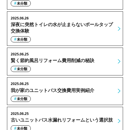
未分類
2025.06.26
深夜に突然トイレの水が止まらないボールタップ
交換体験
未分類
2025.06.25
賢く節約風呂リフォーム費用削減の秘訣
未分類
2025.06.25
我が家のユニットバス交換費用実例紹介
未分類
2025.06.25
古いユニットバス水漏れリフォームという選択肢
未分類