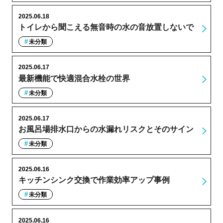
2025.06.18
トイレから聞こえる無音時の水の音放置しないで
未分類
2025.06.17
最新機能で快適混合水栓の世界
未分類
2025.06.17
お風呂場排水口からの水漏れリスクとそのサイン
未分類
2025.06.16
キッチンシンク交換で作業効率アップ事例
未分類
2025.06.16