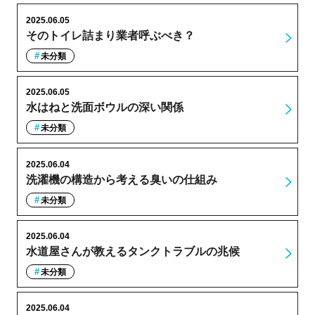
2025.06.05
そのトイレ詰まり業者呼ぶべき？
未分類
2025.06.05
水はねと洗面ボウルの深い関係
未分類
2025.06.04
洗濯機の構造から考える臭いの仕組み
未分類
2025.06.04
水道屋さんが教えるタンクトラブルの兆候
未分類
2025.06.04