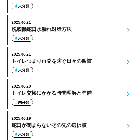
未分類
2025.06.21
洗濯機蛇口水漏れ対策方法
未分類
2025.06.21
トイレつまり再発を防ぐ日々の習慣
未分類
2025.06.20
トイレ交換にかかる時間理解と準備
未分類
2025.06.19
蛇口が閉まらないその先の選択肢
未分類