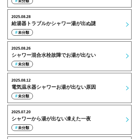
未分類
2025.08.28
給湯器トラブルかシャワー湯が出ぬ謎
未分類
2025.08.26
シャワー混合水栓故障でお湯が出ない
未分類
2025.08.12
電気温水器シャワーお湯が出ない原因
未分類
2025.07.20
シャワーから湯が出ない凍えた一夜
未分類