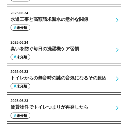
2025.06.24
水道工事と高額請求漏水の意外な関係
未分類
2025.06.24
臭いを防ぐ毎日の洗濯機ケア習慣
未分類
2025.06.23
トイレからの無音時の謎の音気になるその原因
未分類
2025.06.23
賃貸物件でトイレつまりが再発したら
未分類