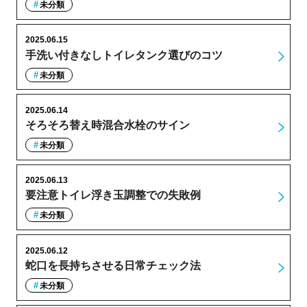
未分類
2025.06.15
手洗い付きなしトイレタンク選びのコツ
未分類
2025.06.14
そろそろ替え時混合水栓のサイン
未分類
2025.06.13
要注意トイレ浮き玉調整での失敗例
未分類
2025.06.12
蛇口を長持ちさせる日常チェック法
未分類