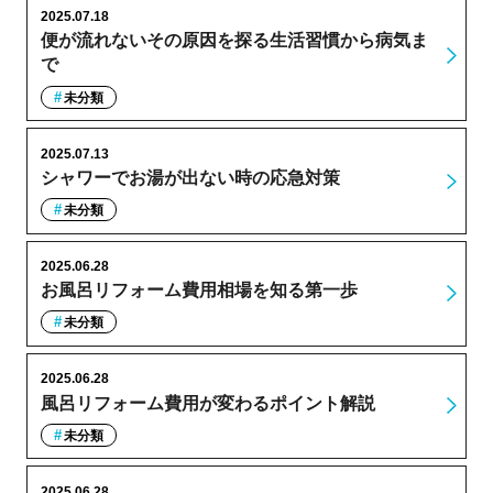
2025.07.18
便が流れないその原因を探る生活習慣から病気ま
で
未分類
2025.07.13
シャワーでお湯が出ない時の応急対策
未分類
2025.06.28
お風呂リフォーム費用相場を知る第一歩
未分類
2025.06.28
風呂リフォーム費用が変わるポイント解説
未分類
2025.06.28