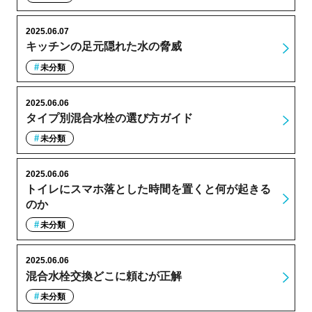
2025.06.07
キッチンの足元隠れた水の脅威
未分類
2025.06.06
タイプ別混合水栓の選び方ガイド
未分類
2025.06.06
トイレにスマホ落とした時間を置くと何が起きる
のか
未分類
2025.06.06
混合水栓交換どこに頼むが正解
未分類