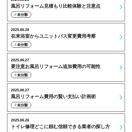
風呂リフォーム見積もり比較体験と注意点
未分類
2025.06.28
在来浴室からユニットバス変更費用考察
未分類
2025.06.27
要注意お風呂リフォーム追加費用の可能性
未分類
2025.06.27
風呂リフォーム費用の賢い支払い計画術
未分類
2025.06.26
トイレ修理どこに頼む信頼できる業者の探し方