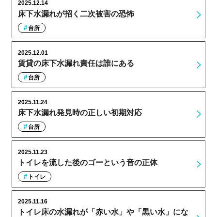
2025.12.14
床下水漏れが招く二次被害の恐怖
台所
2025.12.01
賃貸の床下水漏れ責任は誰にある
台所
2025.11.24
床下水漏れ発見時の正しい初期対応
台所
2025.11.23
トイレを流した後のゴーという音の正体
トイレ
2025.11.16
トイレ床の水漏れが「赤い水」や「黒い水」にな