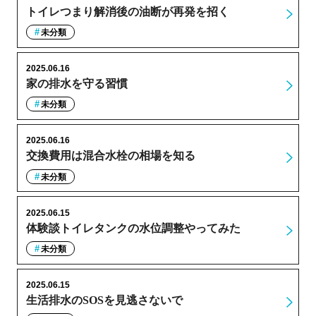
トイレつまり解消後の油断が再発を招く
未分類
2025.06.16
家の排水を守る習慣
未分類
2025.06.16
交換費用は混合水栓の相場を知る
未分類
2025.06.15
体験談トイレタンクの水位調整やってみた
未分類
2025.06.15
生活排水のSOSを見逃さないで