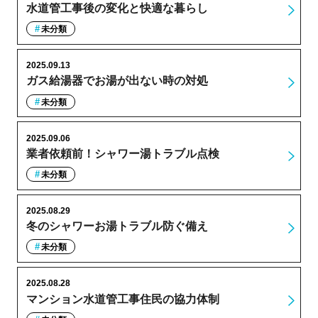
水道管工事後の変化と快適な暮らし
未分類
2025.09.13
ガス給湯器でお湯が出ない時の対処
未分類
2025.09.06
業者依頼前！シャワー湯トラブル点検
未分類
2025.08.29
冬のシャワーお湯トラブル防ぐ備え
未分類
2025.08.28
マンション水道管工事住民の協力体制