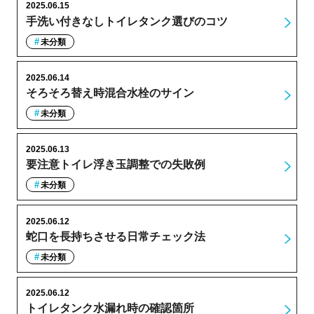
2025.06.15
手洗い付きなしトイレタンク選びのコツ
未分類
2025.06.14
そろそろ替え時混合水栓のサイン
未分類
2025.06.13
要注意トイレ浮き玉調整での失敗例
未分類
2025.06.12
蛇口を長持ちさせる日常チェック法
未分類
2025.06.12
トイレタンク水漏れ時の確認箇所