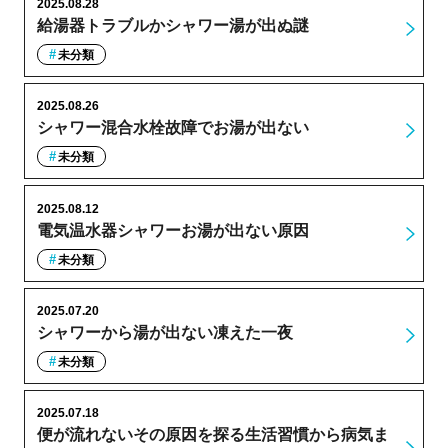
2025.08.28
給湯器トラブルかシャワー湯が出ぬ謎
未分類
2025.08.26
シャワー混合水栓故障でお湯が出ない
未分類
2025.08.12
電気温水器シャワーお湯が出ない原因
未分類
2025.07.20
シャワーから湯が出ない凍えた一夜
未分類
2025.07.18
便が流れないその原因を探る生活習慣から病気ま