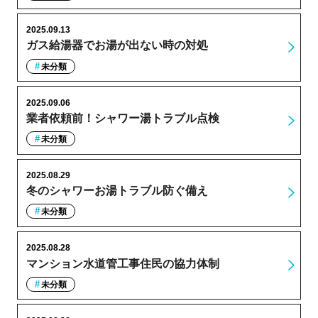
2025.09.13
ガス給湯器でお湯が出ない時の対処
未分類
2025.09.06
業者依頼前！シャワー湯トラブル点検
未分類
2025.08.29
冬のシャワーお湯トラブル防ぐ備え
未分類
2025.08.28
マンション水道管工事住民の協力体制
未分類