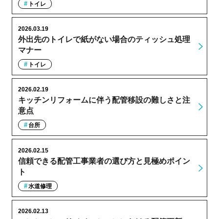
トイレ
2026.03.19
外出先のトイレで紙がない場合のティッシュ処理
マナー
トイレ
2026.02.19
キッチンリフォームに伴う配管移設の難しさと注
意点
台所
2026.02.15
信頼できる配管工事業者の選び方と見極めポイン
ト
水道修理
2026.02.13