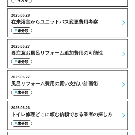
未分類
2025.06.28
在来浴室からユニットバス変更費用考察
未分類
2025.06.27
要注意お風呂リフォーム追加費用の可能性
未分類
2025.06.27
風呂リフォーム費用の賢い支払い計画術
未分類
2025.06.26
トイレ修理どこに頼む信頼できる業者の探し方
未分類