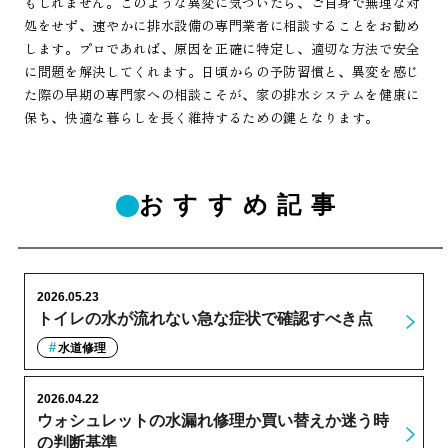
もしれません。このような異変に気づいたら、ご自身で無理な対
処をせず、速やかに排水設備の専門業者に相談することをお勧め
します。プロであれば、原因を正確に特定し、適切な方法で安全
に問題を解決してくれます。日頃からの予防習慣と、異変を感じ
た際の早期の専門家への相談こそが、家の排水システムを健康に
保ち、快適な暮らしを長く維持するための鍵となります。
おすすめ記事
2026.05.23
トイレの水が流れない急な症状で確認すべき点
水道修理
2026.04.22
ウォシュレットの水漏れ修理か買い替えか迷う時
の判断基準