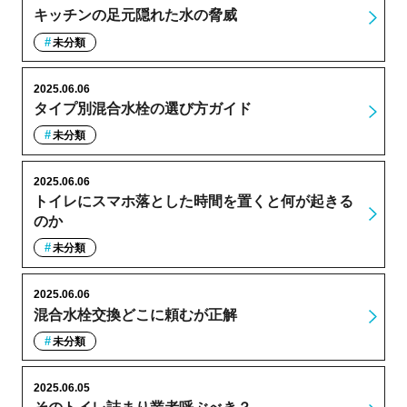
キッチンの足元隠れた水の脅威
未分類
2025.06.06
タイプ別混合水栓の選び方ガイド
未分類
2025.06.06
トイレにスマホ落とした時間を置くと何が起きる
のか
未分類
2025.06.06
混合水栓交換どこに頼むが正解
未分類
2025.06.05