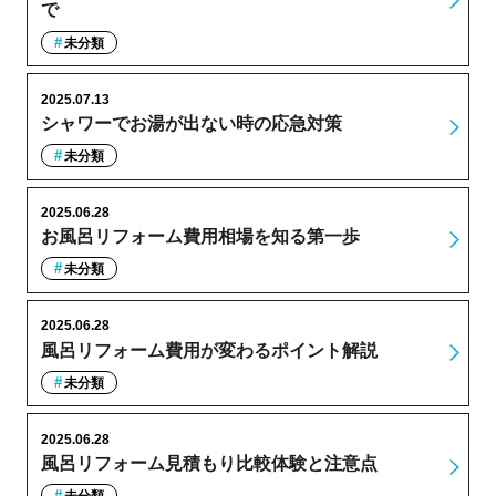
で
未分類
2025.07.13
シャワーでお湯が出ない時の応急対策
未分類
2025.06.28
お風呂リフォーム費用相場を知る第一歩
未分類
2025.06.28
風呂リフォーム費用が変わるポイント解説
未分類
2025.06.28
風呂リフォーム見積もり比較体験と注意点