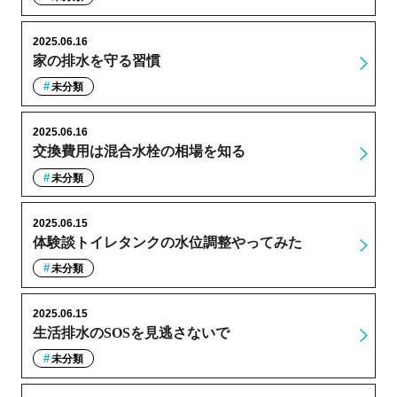
2025.06.16
家の排水を守る習慣
未分類
2025.06.16
交換費用は混合水栓の相場を知る
未分類
2025.06.15
体験談トイレタンクの水位調整やってみた
未分類
2025.06.15
生活排水のSOSを見逃さないで
未分類