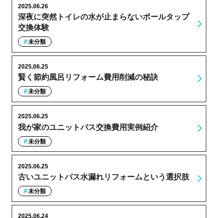
2025.06.26
深夜に突然トイレの水が止まらないボールタップ
交換体験
未分類
2025.06.25
賢く節約風呂リフォーム費用削減の秘訣
未分類
2025.06.25
我が家のユニットバス交換費用実例紹介
未分類
2025.06.25
古いユニットバス水漏れリフォームという選択肢
未分類
2025.06.24