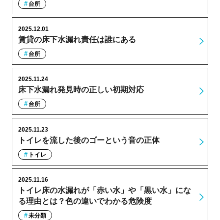
台所
2025.12.01
賃貸の床下水漏れ責任は誰にある
台所
2025.11.24
床下水漏れ発見時の正しい初期対応
台所
2025.11.23
トイレを流した後のゴーという音の正体
トイレ
2025.11.16
トイレ床の水漏れが「赤い水」や「黒い水」にな
る理由とは？色の違いでわかる危険度
未分類