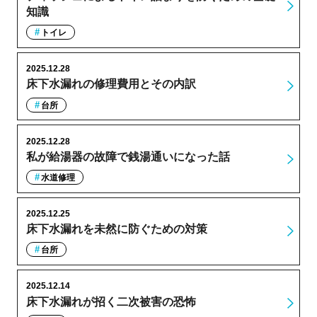
知識
トイレ
2025.12.28
床下水漏れの修理費用とその内訳
台所
2025.12.28
私が給湯器の故障で銭湯通いになった話
水道修理
2025.12.25
床下水漏れを未然に防ぐための対策
台所
2025.12.14
床下水漏れが招く二次被害の恐怖