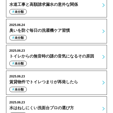
水道工事と高額請求漏水の意外な関係
未分類
2025.06.24
臭いを防ぐ毎日の洗濯機ケア習慣
未分類
2025.06.23
トイレからの無音時の謎の音気になるその原因
未分類
2025.06.23
賃貸物件でトイレつまりが再発したら
未分類
2025.06.23
水はねしにくい洗面台プロの選び方