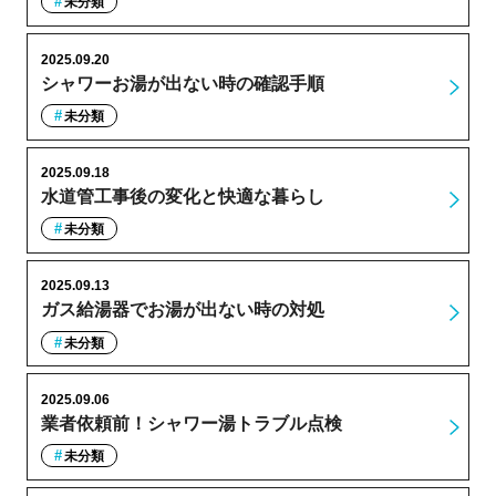
未分類
2025.09.20
シャワーお湯が出ない時の確認手順
未分類
2025.09.18
水道管工事後の変化と快適な暮らし
未分類
2025.09.13
ガス給湯器でお湯が出ない時の対処
未分類
2025.09.06
業者依頼前！シャワー湯トラブル点検
未分類