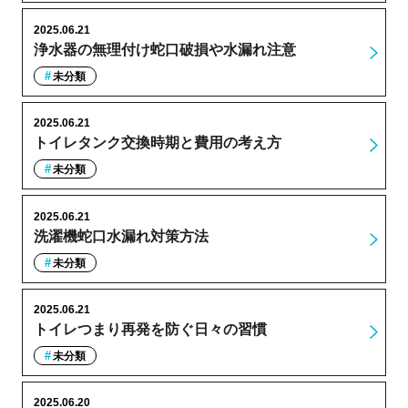
2025.06.21
浄水器の無理付け蛇口破損や水漏れ注意
未分類
2025.06.21
トイレタンク交換時期と費用の考え方
未分類
2025.06.21
洗濯機蛇口水漏れ対策方法
未分類
2025.06.21
トイレつまり再発を防ぐ日々の習慣
未分類
2025.06.20