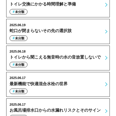
トイレ交換にかかる時間理解と準備
未分類
2025.06.19
蛇口が閉まらないその先の選択肢
未分類
2025.06.18
トイレから聞こえる無音時の水の音放置しないで
未分類
2025.06.17
最新機能で快適混合水栓の世界
未分類
2025.06.17
お風呂場排水口からの水漏れリスクとそのサイン