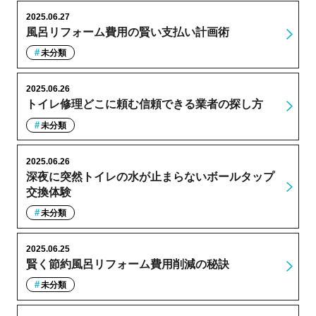
2025.06.27
風呂リフォーム費用の賢い支払い計画術
未分類
2025.06.26
トイレ修理どこに頼む信頼できる業者の探し方
未分類
2025.06.26
深夜に突然トイレの水が止まらないボールタップ
交換体験
未分類
2025.06.25
賢く節約風呂リフォーム費用削減の秘訣
未分類