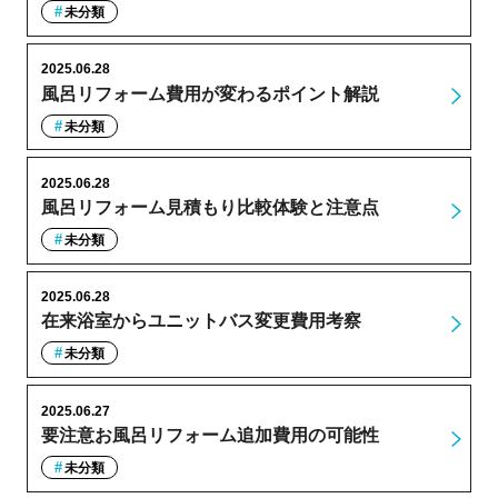
未分類
2025.06.28
風呂リフォーム費用が変わるポイント解説
未分類
2025.06.28
風呂リフォーム見積もり比較体験と注意点
未分類
2025.06.28
在来浴室からユニットバス変更費用考察
未分類
2025.06.27
要注意お風呂リフォーム追加費用の可能性
未分類