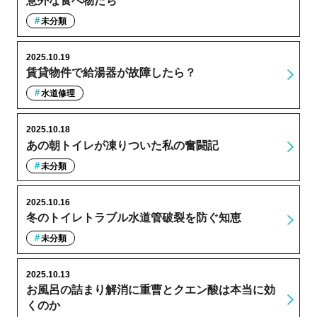
意外な食べ物たち
未分類
2025.10.19
賃貸物件で給湯器が故障したら？
水道修理
2025.10.18
あの朝トイレが凍りついた私の奮闘記
未分類
2025.10.16
冬のトイレトラブル水道管破裂を防ぐ知恵
未分類
2025.10.13
お風呂の詰まり解消に重曹とクエン酸は本当に効
くのか