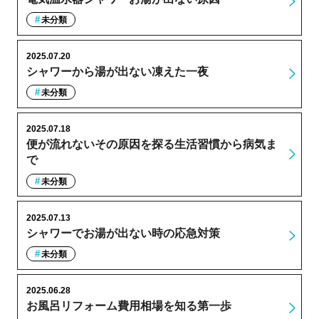
未分類
2025.07.20
シャワーから湯が出ない凍えた一夜
未分類
2025.07.18
便が流れないその原因を探る生活習慣から病気ま
で
未分類
2025.07.13
シャワーでお湯が出ない時の応急対策
未分類
2025.06.28
お風呂リフォーム費用相場を知る第一歩