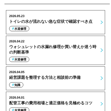
2026.05.23
トイレの水が流れない急な症状で確認すべき点
水道修理
2026.04.22
ウォシュレットの水漏れ修理か買い替えか迷う時
の判断基準
水道修理
2026.04.05
経営課題を整理する方法と相談前の準備
知識
2026.04.01
配管工事の費用相場と適正価格を見極めるコツ
水道修理