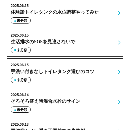
2025.06.15
体験談トイレタンクの水位調整やってみた
未分類
2025.06.15
生活排水のSOSを見逃さないで
未分類
2025.06.15
手洗い付きなしトイレタンク選びのコツ
未分類
2025.06.14
そろそろ替え時混合水栓のサイン
未分類
2025.06.13