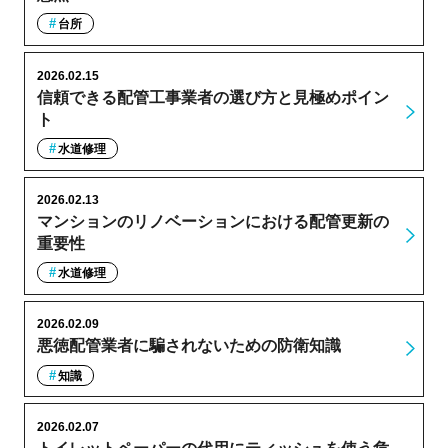
台所
2026.02.15
信頼できる配管工事業者の選び方と見極めポイン
ト
水道修理
2026.02.13
マンションのリノベーションにおける配管更新の
重要性
水道修理
2026.02.09
悪徳配管業者に騙されないための防衛知識
知識
2026.02.07