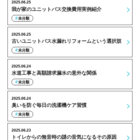
2025.06.25
我が家のユニットバス交換費用実例紹介
未分類
2025.06.25
古いユニットバス水漏れリフォームという選択肢
未分類
2025.06.24
水道工事と高額請求漏水の意外な関係
未分類
2025.06.24
臭いを防ぐ毎日の洗濯機ケア習慣
未分類
2025.06.23
トイレからの無音時の謎の音気になるその原因