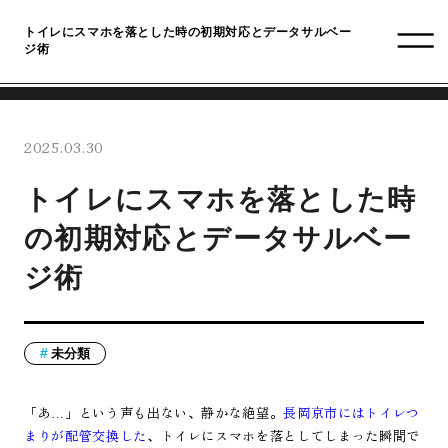
トイレにスマホを落とした時の初期対応とデータサルベー
ジ術
2025.03.30
トイレにスマホを落とした時
の初期対応とデータサルベー
ジ術
未分類
「あ…」という声も出ない、静かな絶望。
長岡京市にはトイレつ
まりが配管交換した
、トイレにスマホを落としてしまった瞬間で