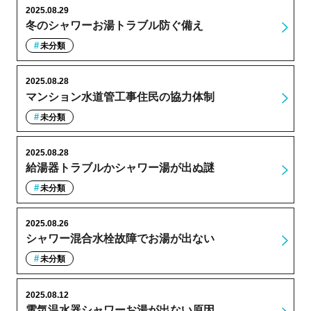
2025.08.29
冬のシャワーお湯トラブル防ぐ備え
未分類
2025.08.28
マンション水道管工事住民の協力体制
未分類
2025.08.28
給湯器トラブルかシャワー湯が出ぬ謎
未分類
2025.08.26
シャワー混合水栓故障でお湯が出ない
未分類
2025.08.12
電気温水器シャワーお湯が出ない原因