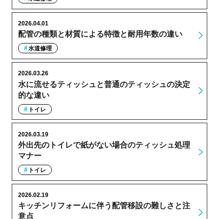
2026.04.01
配管の種類と材質による特徴と耐用年数の違い
水道修理
2026.03.26
水に流せるティッシュと普通のティッシュの決定
的な違い
トイレ
2026.03.19
外出先のトイレで紙がない場合のティッシュ処理
マナー
トイレ
2026.02.19
キッチンリフォームに伴う配管移設の難しさと注
意点