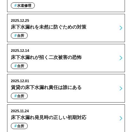
水道修理
2025.12.25
床下水漏れを未然に防ぐための対策
台所
2025.12.14
床下水漏れが招く二次被害の恐怖
台所
2025.12.01
賃貸の床下水漏れ責任は誰にある
台所
2025.11.24
床下水漏れ発見時の正しい初期対応
台所